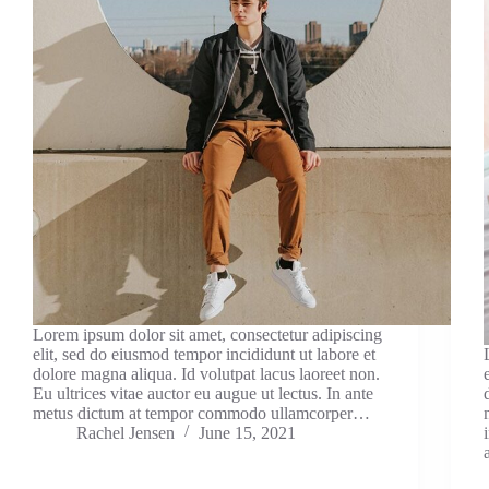
Lorem ipsum dolor sit amet, consectetur adipiscing
elit, sed do eiusmod tempor incididunt ut labore et
dolore magna aliqua. Id volutpat lacus laoreet non.
Eu ultrices vitae auctor eu augue ut lectus. In ante
metus dictum at tempor commodo ullamcorper…
Rachel Jensen
June 15, 2021