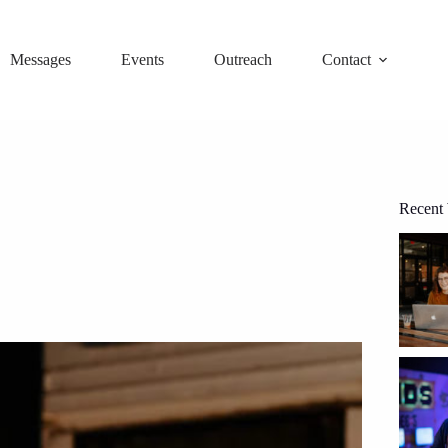
Messages
Events
Outreach
Contact
Recent