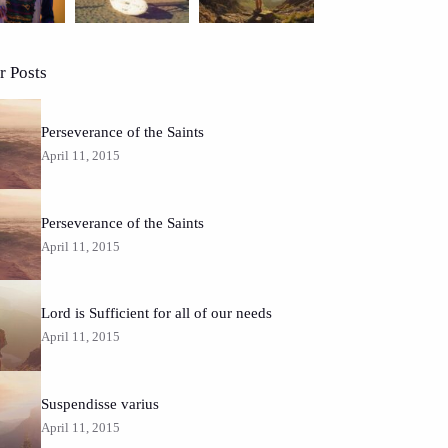
r Posts
Perseverance of the Saints
April 11, 2015
Perseverance of the Saints
April 11, 2015
Lord is Sufficient for all of our needs
April 11, 2015
Suspendisse varius
April 11, 2015