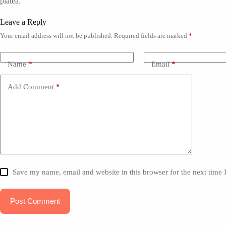
platea.
Leave a Reply
Your email address will not be published.
Required fields are marked
*
Name
*
Email
*
Add Comment
*
Save my name, email and website in this browser for the next time
Post Comment